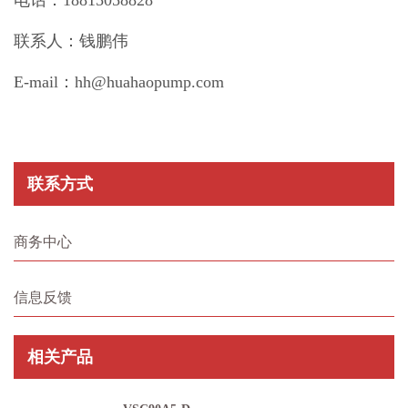
联系人：钱鹏伟
E-mail：hh@huahaopump.com
联系方式
商务中心
信息反馈
相关产品