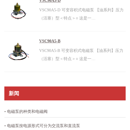
VSC90A5-D
VSC90A5-D 可变容积式电磁泵 【油系列】压力
（活塞）型＜特点＞○ 这是一…
VSC90A5-B
VSC90A5-B 可变容积式电磁泵 【油系列】压力
（活塞）型＜特点＞○ 这是一…
新闻
• 电磁泵的种类和电磁阀
• 电磁泵按电源形式可分为交流泵和直流泵