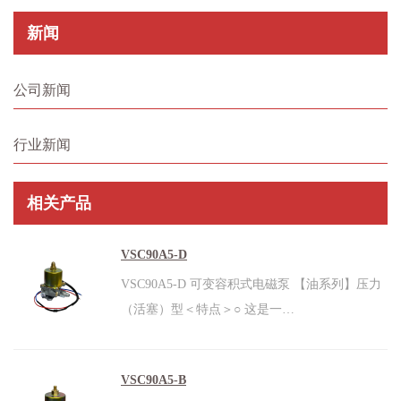
新闻
公司新闻
行业新闻
相关产品
VSC90A5-D
VSC90A5-D 可变容积式电磁泵 【油系列】压力
（活塞）型＜特点＞○ 这是一…
VSC90A5-B