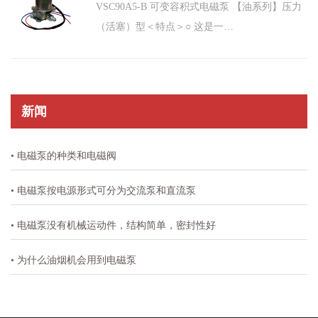
VSC90A5-B 可变容积式电磁泵 【油系列】压力
（活塞）型＜特点＞○ 这是一…
新闻
• 电磁泵的种类和电磁阀
• 电磁泵按电源形式可分为交流泵和直流泵
• 电磁泵没有机械运动件，结构简单，密封性好
• 为什么油烟机会用到电磁泵