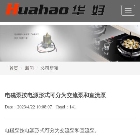
Toggle
naviga
首页
新闻
公司新闻
电磁泵按电源形式可分为交流泵和直流泵
Date：2023/4/22 10:08:07 Read：141
电磁泵按电源形式可分为交流泵和直流泵。