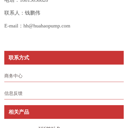
联系人：钱鹏伟
E-mail：hh@huahaopump.com
联系方式
商务中心
信息反馈
相关产品