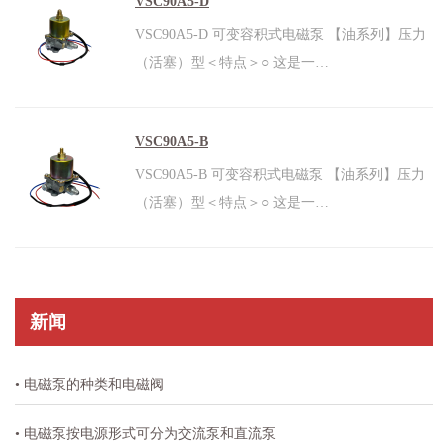
VSC90A5-D
VSC90A5-D 可变容积式电磁泵 【油系列】压力
（活塞）型＜特点＞○ 这是一…
VSC90A5-B
VSC90A5-B 可变容积式电磁泵 【油系列】压力
（活塞）型＜特点＞○ 这是一…
新闻
• 电磁泵的种类和电磁阀
• 电磁泵按电源形式可分为交流泵和直流泵